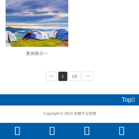
案例展示一
<<
1
1/1
>>
Top

Copyright © 2024 杏耀平台官网