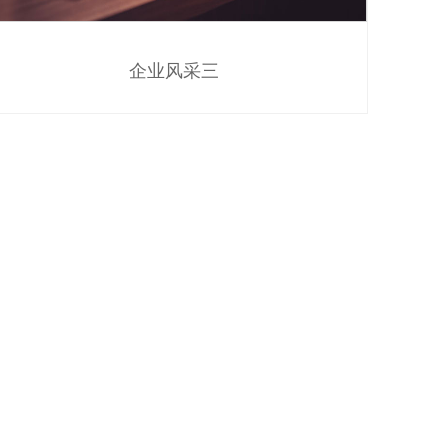
企业风采三