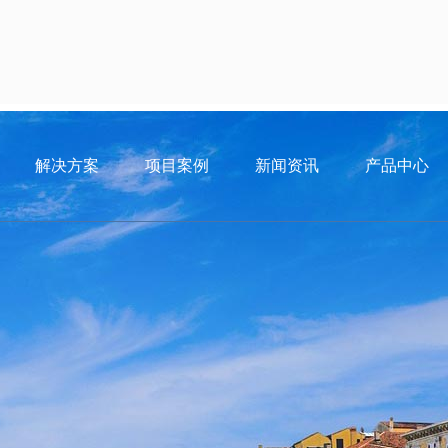
解决方案
项目案例
新闻资讯
产品中心