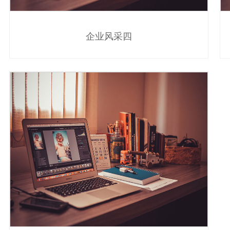
企业风采四