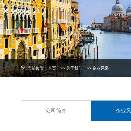
当前位置：
首页
>>
关于我们
>>
企业风采
公司简介
企业